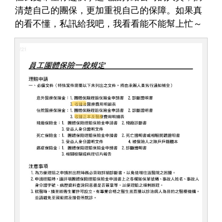
清楚自己的團保，更加重視自己的保障。如果真
的看不懂，私訊給我吧，我看看能不能幫上忙～