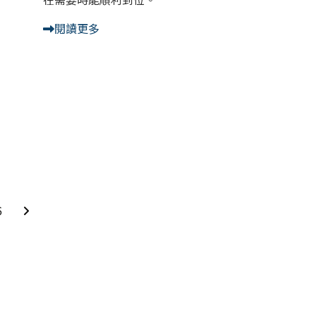
閱讀更多
6