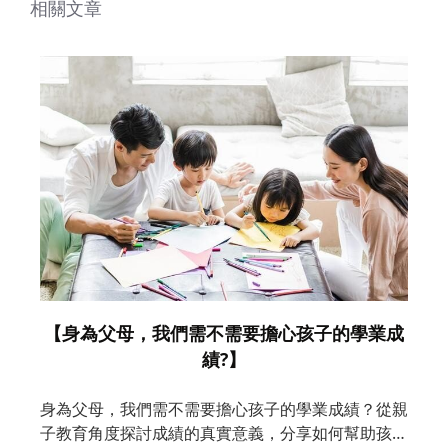
相關文章
【身為父母，我們需不需要擔心孩子的學業成
績?】
身為父母，我們需不需要擔心孩子的學業成績？從親
子教育角度探討成績的真實意義，分享如何幫助孩子