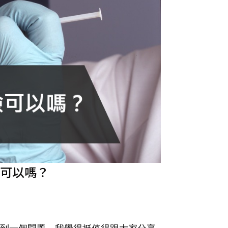
可以嗎？
到一個問題，我覺得挺值得跟大家分享