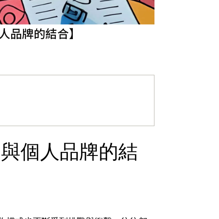
個人品牌的結合】
售與個人品牌的結