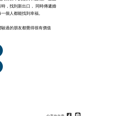
時，找到新出口， 同時傳遞婚
每一個人都能找到幸福。
體驗過的朋友都覺得很有價值
分享此文章