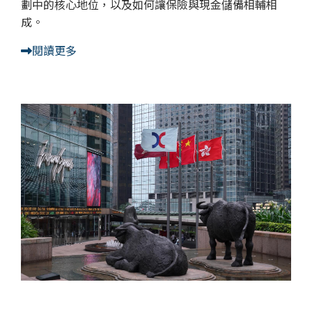
劃中的核心地位，以及如何讓保險與現金儲備相輔相
成。
閱讀更多