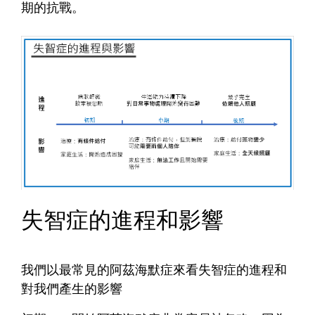
期的抗戰。
失智症的進程和影響
我們以最常見的阿茲海默症來看失智症的進程和
對我們產生的影響