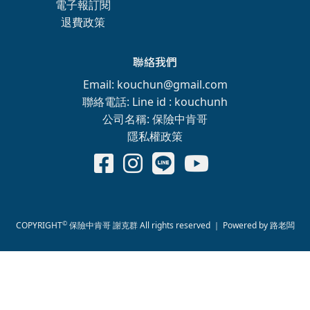
電子報訂閱
退費政策
聯絡我們
Email: kouchun@gmail.com
聯絡電話: Line id : kouchunh
公司名稱: 保險中肯哥
隱私權政策
©
COPYRIGHT
保險中肯哥 謝克群 All rights reserved ｜ Powered by
路老闆