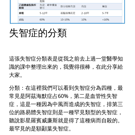
失智症的分類
這張失智症分類表是從我之前去上過一堂醫學知
識的課中整理出來的，我覺得很棒，在此分享給
大家。
分類：
在這裡我們可以看到失智症分為四種，最
常見是阿茲海默症占60%，第二是血管性失智
症，這是一種因為中風而造成的失智症，排第三
位的路易體失智症則是一種罕見類型的失智症，
聽說影星羅賓威廉斯就是得了這種病而自殺的。
最罕見的是額顳葉失智症。