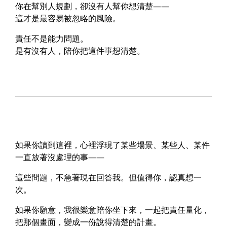
你在幫別人規劃，卻沒有人幫你想清楚——
這才是最容易被忽略的風險。
責任不是能力問題。
是有沒有人，陪你把這件事想清楚。
如果你讀到這裡，心裡浮現了某些場景、某些人、某件
一直放著沒處理的事——
這些問題，不急著現在回答我。但值得你，認真想一
次。
如果你願意，我很樂意陪你坐下來，一起把責任量化，
把那個畫面，變成一份說得清楚的計畫。