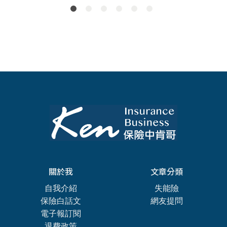
關於我
文章分類
自我介紹
失能險
保險白話文
網友提問
電子報訂閱
退費政策