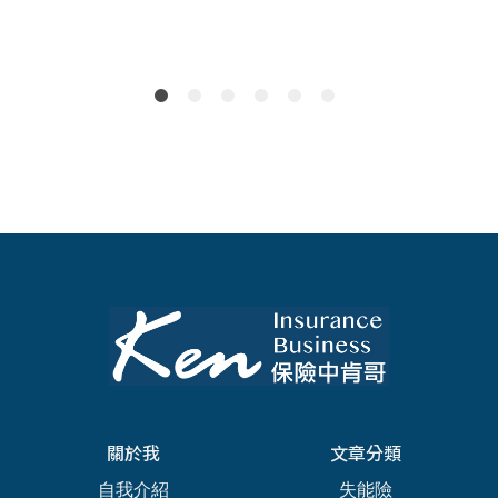
關於我
文章分類
自我介紹
失能險