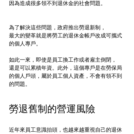
因為造成很多領不到退休金的社會問題。​
為了解決這些問題，政府推出勞退新制，​
最大的變革就是將勞工的退休金帳戶改成可攜式
的個人專戶。​
如此一來，即使是員工換工作或者雇主倒閉，​
還是可以累積年資。此外，這個專戶是在勞保局
的個人戶頭，屬於員工個人資產，不會有領不到
的問題。​
勞退舊制的營運風險​
近年來員工意識抬頭，也越來越重視自己的退休