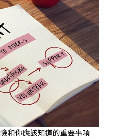
險和你應該知道的重要事項