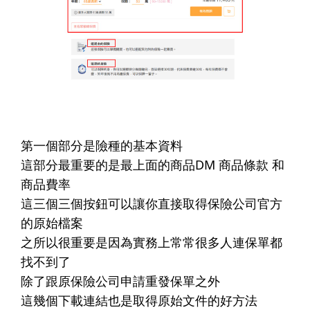
第一個部分是險種的基本資料
這部分最重要的是最上面的商品DM 商品條款 和
商品費率
這三個三個按鈕可以讓你直接取得保險公司官方
的原始檔案
之所以很重要是因為實務上常常很多人連保單都
找不到了
除了跟原保險公司申請重發保單之外
這幾個下載連結也是取得原始文件的好方法