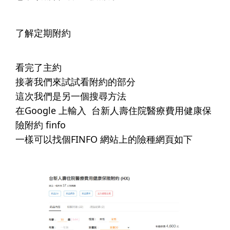
了解定期附約
看完了主約
接著我們來試試看附約的部分
這次我們是另一個搜尋方法
在Google 上輸入 ​ 台新人壽住院醫療費用健康保
險附約 finfo
一樣可以找個FINFO 網站上的險種網頁如下