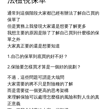
通常到這個階段大家都已經有辦法了解自己買的
保單了
但是實務上我發現大家還是想要了解更多
我想主要的原因是除了了解自己買到什麼樣的保
單之外
大家真正要的還是想要知道
1.
自己的保單到底買的好不好？
2.
保險要怎樣買才算是一個好的規劃？
不過，這些問題可謂是大哉問
大家需要的將不只是對險種的了解
而是需要從一個更高的思考架構
來理解保險可以處理怎麼樣的風險和對人生的真
正意義