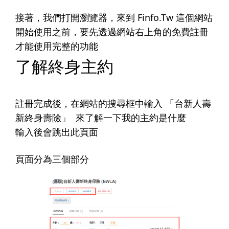
接著，我們打開瀏覽器，來到
Finfo.Tw
這個網站
開始使用之前，要先透過網站右上角的免費註冊
才能使用完整的功能
了解終身主約
註冊完成後，在網站的搜尋框中輸入 「台新人壽
新終身壽險」 ​ 來了解一下我的主約是什麼
輸入後會跳出此頁面
頁面分為三個部分