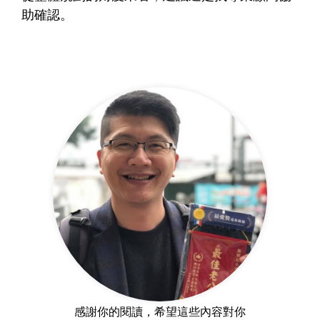
助確認。
感謝你的閱讀，希望這些內容對你