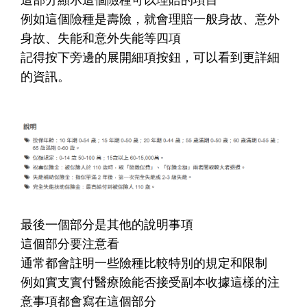
例如這個險種是壽險，就會理賠一般身故、意外
身故、失能和意外失能等四項
記得按下旁邊的展開細項按鈕，可以看到更詳細
的資訊。
最後一個部分是其他的說明事項
這個部分要注意看
通常都會註明一些險種比較特別的規定和限制
例如實支實付醫療險能否接受副本收據這樣的注
意事項都會寫在這個部分