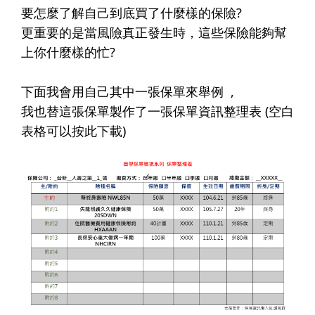
要怎麼了解自己到底買了什麼樣的保險?
更重要的是當風險真正發生時，這些保險能夠幫
上你什麼樣的忙?
下面我會用自己其中一張保單來舉例 ​ ,
我也替這張保單製作了一張保單資訊整理表 (
空白
表格可以按此下載
)