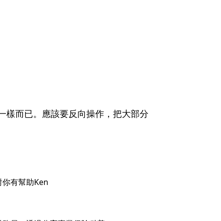
一樣而已。應該要反向操作，把大部分
你有幫助Ken