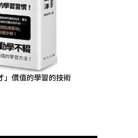
才」價值的學習的技術