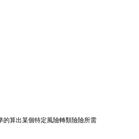
準的算出某個特定風險轉類險險所需