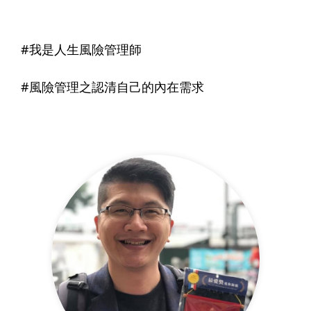
#我是人生風險管理師
#風險管理之認清自己的內在需求