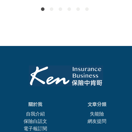
關於我
文章分類
自我介紹
失能險
保險白話文
網友提問
電子報訂閱