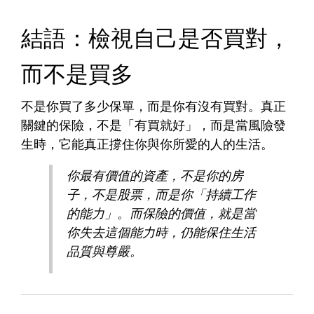
結語：檢視自己是否買對，
而不是買多
不是你買了多少保單，而是你有沒有買對。
真正
關鍵的保險，不是「有買就好」，而是當風險發
生時，它能真正撐住你與你所愛的人的生活。
你最有價值的資產，不是你的房
子，不是股票，而是你「持續工作
的能力」。而保險的價值，就是當
你失去這個能力時，仍能保住生活
品質與尊嚴。