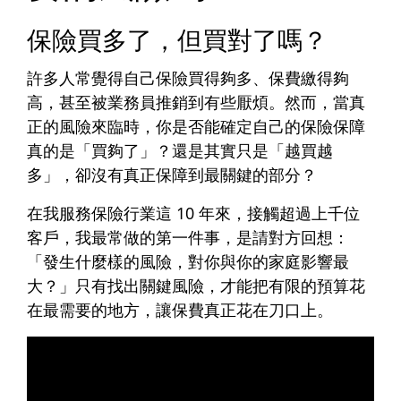
保險買多了，但買對了嗎？
許多人常覺得自己保險買得夠多、保費繳得夠
高，甚至被業務員推銷到有些厭煩。然而，當真
正的風險來臨時，你是否能確定自己的保險保障
真的是「買夠了」？還是其實只是「越買越
多」，卻沒有真正保障到最關鍵的部分？
在我服務保險行業這 10 年來，接觸超過上千位
客戶，我最常做的第一件事，是請對方回想：
「發生什麼樣的風險，對你與你的家庭影響最
大？」只有找出關鍵風險，才能把有限的預算花
在最需要的地方，讓保費真正花在刀口上。